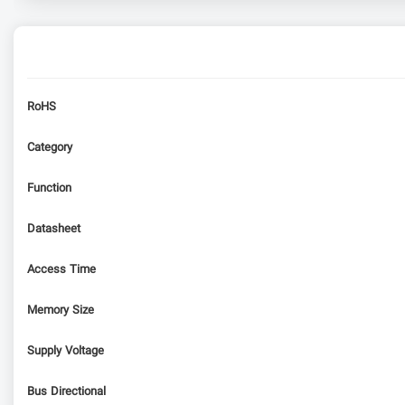
RoHS
Category
Function
Datasheet
Access Time
Memory Size
Supply Voltage
Bus Directional