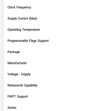
Clock Frequency
Supply Current (Max)
Operating Temperature
Programmable Flags Support
Package
Manufacturer
Voltage - Supply
Retransmit Capability
FWFT Support
Series