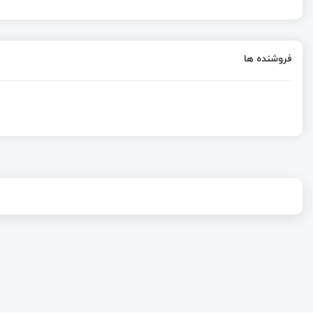
فروشنده ها