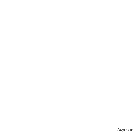
Asynchr