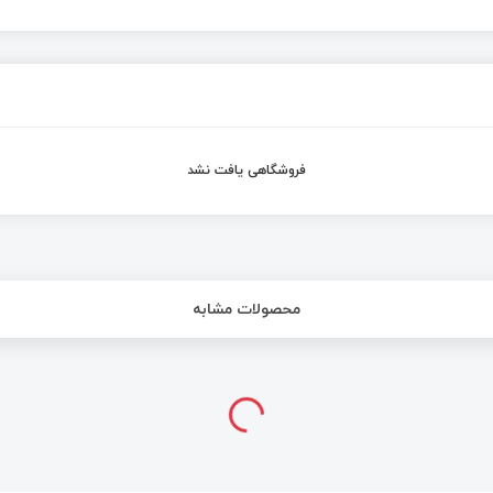
فروشگاهی یافت نشد
محصولات مشابه