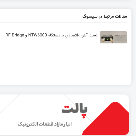
مقالات مرتبط در سیسوگ
تست آنتن اقتصادی با دستگاه NTW6000 و RF Bridge