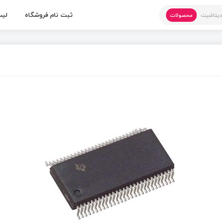
ثبت نام فروشگاه
لیس
یتاشیت
محصولات