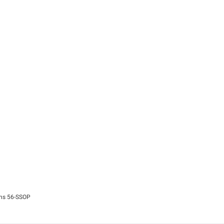
0ns 56-SSOP