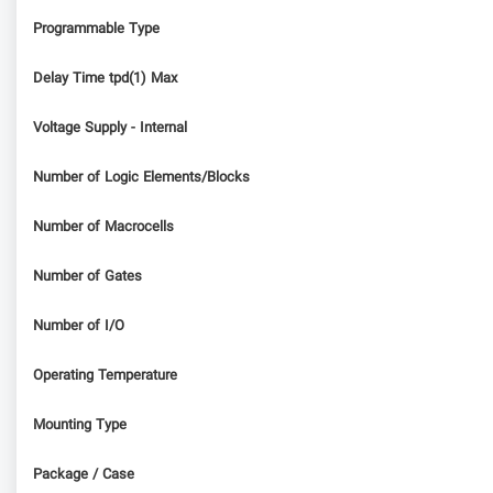
Programmable Type
Delay Time tpd(1) Max
Voltage Supply - Internal
Number of Logic Elements/Blocks
Number of Macrocells
Number of Gates
Number of I/O
Operating Temperature
Mounting Type
Package / Case