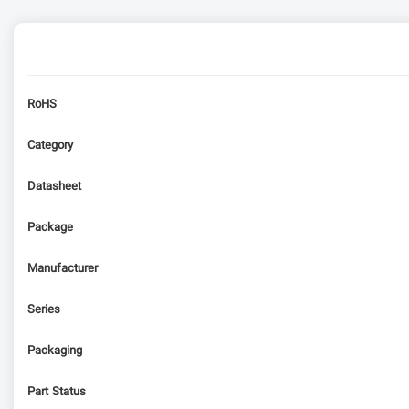
RoHS
Category
Datasheet
Package
Manufacturer
Series
Packaging
Part Status