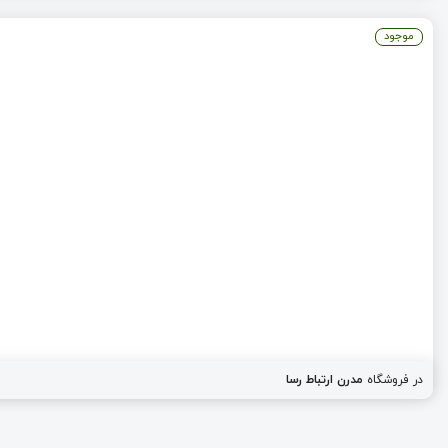
موجود
در فروشگاه
مدرن ارتباط رسا