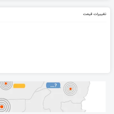
تغییرات قیمت