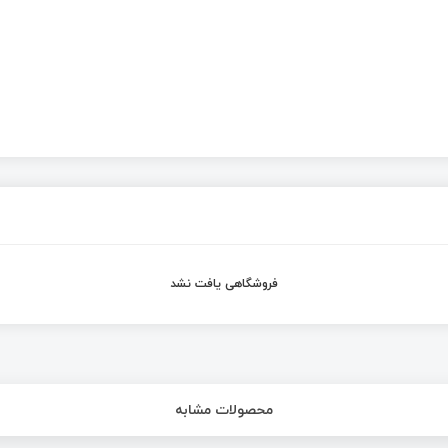
فروشگاهی یافت نشد
محصولات مشابه