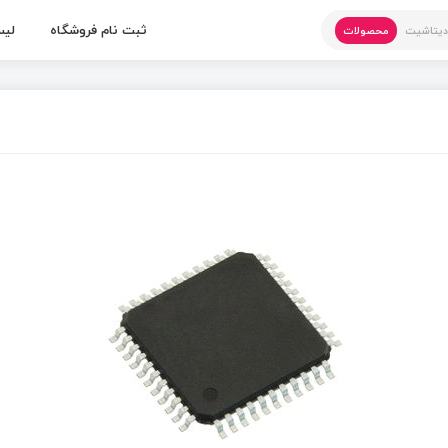
ثبت نام فروشگاه
لیس
یتاشیت
محصولات