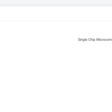
Single Chip Microco