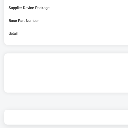
Supplier Device Package
Base Part Number
detail