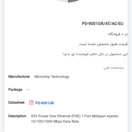
PD-9001GR/AT/AC-EU
در 0 فروشگاه
قیمت هنوز مشخص نشده است
این محصول در حال حاضر فروشنده ای ندارد!
مشخصات فنی:
Manufacturer
Microchip Technology
Package
---
Datasheet
PD-9001GR
Description
55V Power Over Ethernet (POE) 1 Port Midspan Injector
10/100/1000 Mbps Data Rate