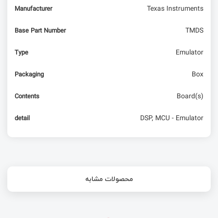
Texas Instruments
Manufacturer
مهاجرت از ماژول SIM800L به M66 کوییکتل
TMDS
Base Part Number
Emulator
Type
Box
Packaging
Board(s)
Contents
DSP, MCU - Emulator
detail
محصولات مشابه