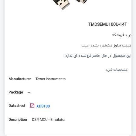
TMDSEMU100U-14T
در 0 فروشگاه
قیمت هنوز مشخص نشده است
این محصول در حال حاضر فروشنده ای ندارد!
مشخصات فنی:
Manufacturer
Texas Instruments
Package
---
Datasheet
XDS100
Description
DSP, MCU - Emulator