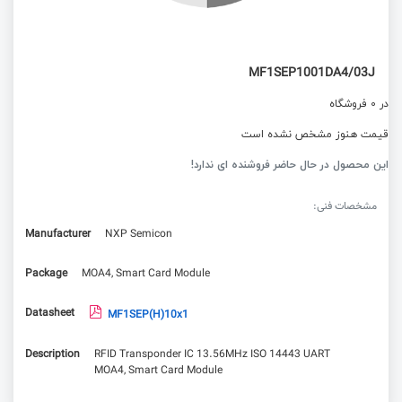
MF1SEP1001DA4/03J
در 0 فروشگاه
قیمت هنوز مشخص نشده است
این محصول در حال حاضر فروشنده ای ندارد!
مشخصات فنی:
Manufacturer
NXP Semicon
Package
MOA4, Smart Card Module
Datasheet
MF1SEP(H)10x1
Description
RFID Transponder IC 13.56MHz ISO 14443 UART
MOA4, Smart Card Module