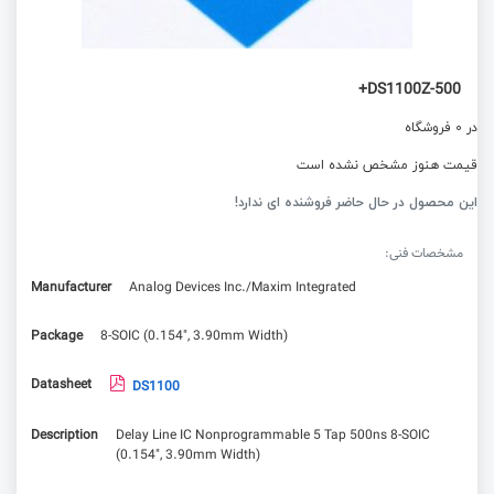
DS1100Z-500+
در 0 فروشگاه
قیمت هنوز مشخص نشده است
این محصول در حال حاضر فروشنده ای ندارد!
مشخصات فنی:
Manufacturer
Analog Devices Inc./Maxim Integrated
Package
8-SOIC (0.154", 3.90mm Width)
Datasheet
DS1100
Description
Delay Line IC Nonprogrammable 5 Tap 500ns 8-SOIC
(0.154", 3.90mm Width)