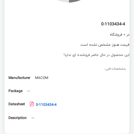
0-1103434-4
در 0 فروشگاه
قیمت هنوز مشخص نشده است
این محصول در حال حاضر فروشنده ای ندارد!
مشخصات فنی:
Manufacturer
MACOM
Package
---
Datasheet
0-1103434-4
Description
---