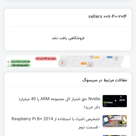
sellers 0011-40-2014
فروشگاهی یافت نشد
مقالات مرتبط در سیسوگ
Nvidia حق امتیاز کل مجموعه ARM را 40 میلیارد
دلار خرید!
تشخیص اشیاء با استفاده از Raspberry Pi B+ 2014
- قسمت دوم