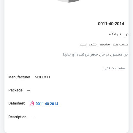
0011-40-2014
در 0 فروشگاه
قیمت هنوز مشخص نشده است
این محصول در حال حاضر فروشنده ای ندارد!
مشخصات فنی:
Manufacturer
MOLEX11
Package
---
Datasheet
0011-40-2014
Description
---