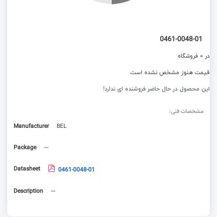
0461-0048-01
در 0 فروشگاه
قیمت هنوز مشخص نشده است
این محصول در حال حاضر فروشنده ای ندارد!
مشخصات فنی:
Manufacturer
BEL
Package
---
Datasheet
0461-0048-01
Description
---