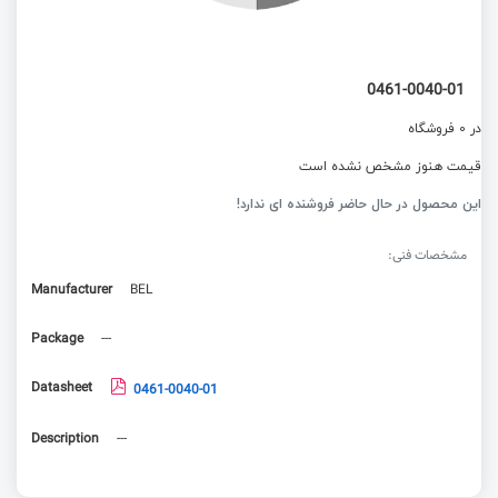
0461-0040-01
در 0 فروشگاه
قیمت هنوز مشخص نشده است
این محصول در حال حاضر فروشنده ای ندارد!
مشخصات فنی:
Manufacturer
BEL
Package
---
Datasheet
0461-0040-01
Description
---