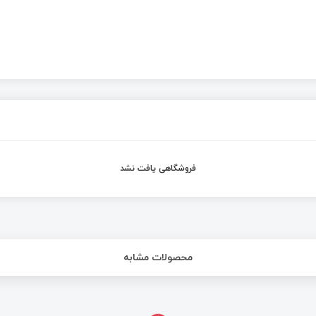
فروشگاهی یافت نشد
محصولات مشابه