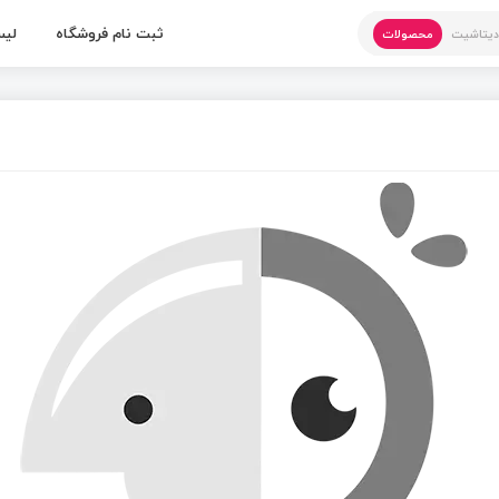
ثبت نام فروشگاه
لیس
یتاشیت
محصولات