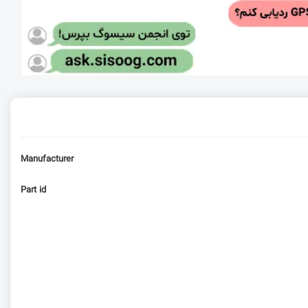
Manufacturer
Part id