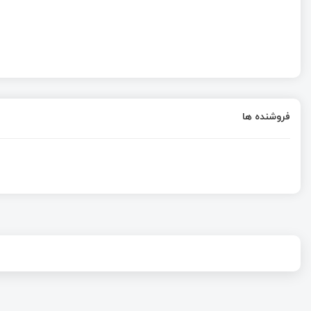
فروشنده ها