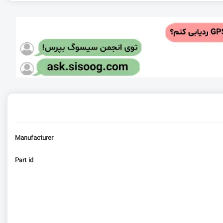
Manufacturer
Part id