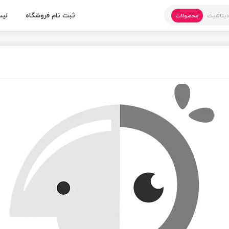
ثبت نام فروشگاه
لیس
یتاشیت
محصولات