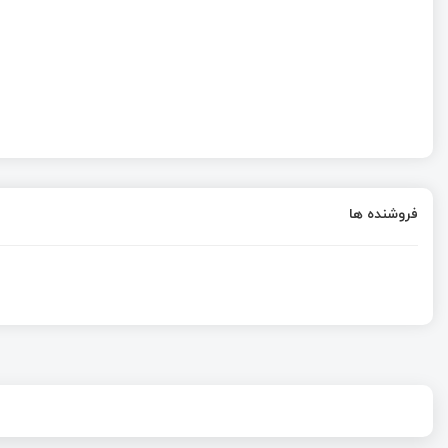
فروشنده ها