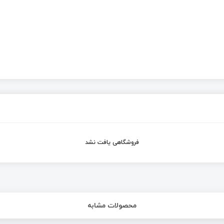
فروشگاهی یافت نشد
محصولات مشابه