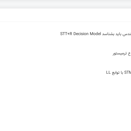
 STT+R Decision Model
ع ترمیستور