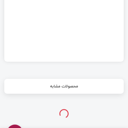
محصولات مشابه