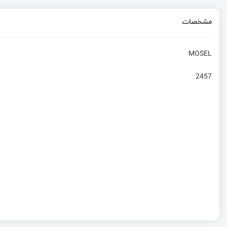
مشخصات
MOSEL
2457