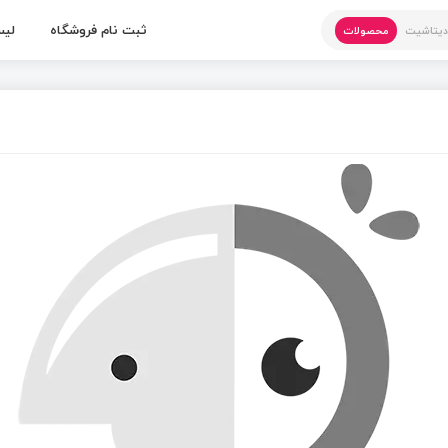
ثبت نام فروشگاه
لیس
یتاشیت
محصولات