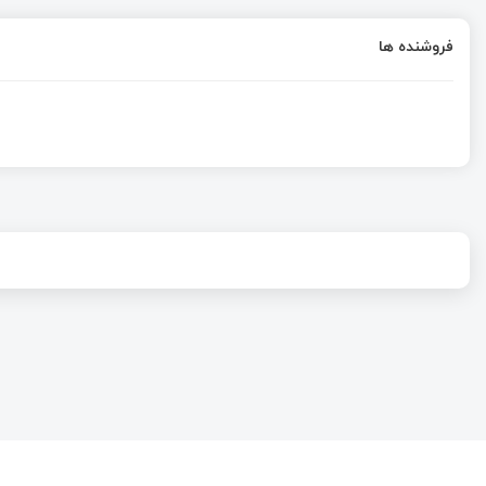
فروشنده ها