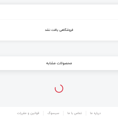
فروشگاهی یافت نشد
محصولات مشابه
درباره ما
تماس با ما
سیسوگ
قوانین و مقررات