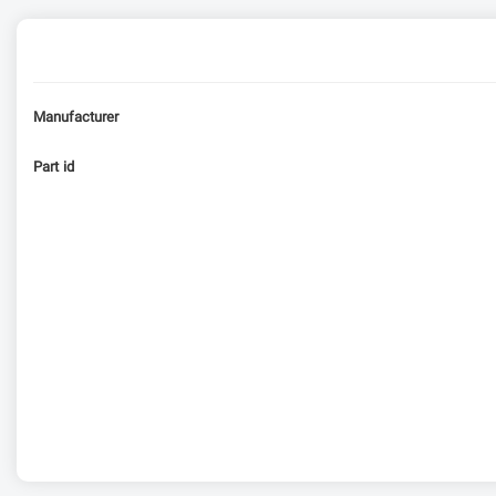
Manufacturer
Part id