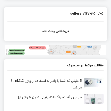
sellers VGS-350C-5
فروشگاهی یافت نشد
مقالات مرتبط در سیسوگ
5 دلیلی که شما را وادار به استفاده از ورژن Stlink3.2
می‌کند
بررسی و آنباکسینگ الکترونیکی شارژر 5 واتی اپل!