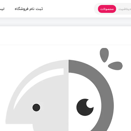
ثبت نام فروشگاه
لیس
یتاشیت
محصولات