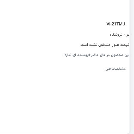
VI-21TMU
در 0 فروشگاه
قیمت هنوز مشخص نشده است
این محصول در حال حاضر فروشنده ای ندارد!
مشخصات فنی: