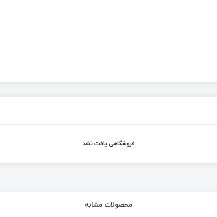
فروشگاهی یافت نشد
محصولات مشابه