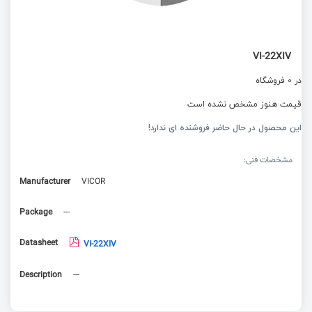
VI-22XIV
در 0 فروشگاه
قیمت هنوز مشخص نشده است
این محصول در حال حاضر فروشنده ای ندارد!
مشخصات فنی:
Manufacturer
VICOR
Package
---
Datasheet
VI-22XIV
Description
---