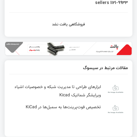
sellers 1121-9933
فروشگاهی یافت نشد
مقالات مرتبط در سیسوگ
ابزارهای طراحی تا مدیریت شبکه و خصوصیات اشیاء
ویرایشگر شماتیک Kicad
تخصیص فوت‌پرینت‌ها به سمبل‌ها در KiCad