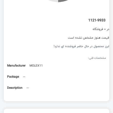
1121-9933
در 0 فروشگاه
قیمت هنوز مشخص نشده است
این محصول در حال حاضر فروشنده ای ندارد!
مشخصات فنی:
Manufacturer
MOLEX11
Package
---
Description
---