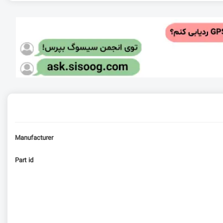
Manufacturer
Part id