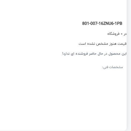
801-007-16ZNU6-1PB
در 0 فروشگاه
قیمت هنوز مشخص نشده است
این محصول در حال حاضر فروشنده ای ندارد!
مشخصات فنی: