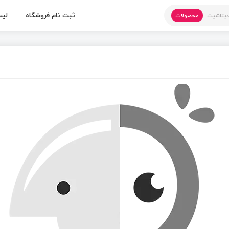
ثبت نام فروشگاه
لیس
یتاشیت
محصولات