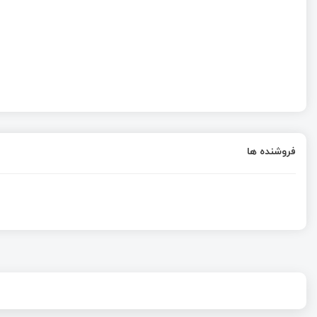
فروشنده ها