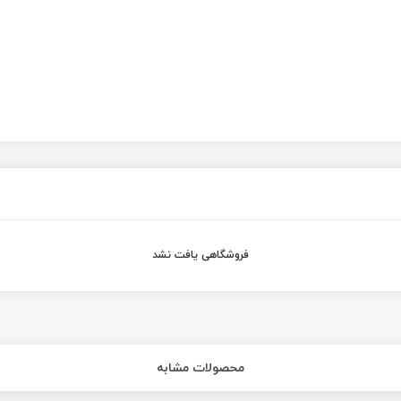
فروشگاهی یافت نشد
محصولات مشابه