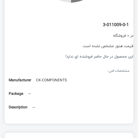
3-011009-0-1
در 0 فروشگاه
قیمت هنوز مشخص نشده است
این محصول در حال حاضر فروشنده ای ندارد!
مشخصات فنی:
Manufacturer
CK-COMPONENTS
Package
---
Description
---