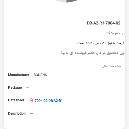
7004-02-DB-A2-R1
در 0 فروشگاه
قیمت هنوز مشخص نشده است
این محصول در حال حاضر فروشنده ای ندارد!
مشخصات فنی:
Manufacturer
BOURNS
Package
---
Datasheet
7004-02-DB-A2-R1
Description
---