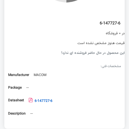
6-147727-6
در 0 فروشگاه
قیمت هنوز مشخص نشده است
این محصول در حال حاضر فروشنده ای ندارد!
مشخصات فنی:
Manufacturer
MACOM
Package
---
Datasheet
6-147727-6
Description
---