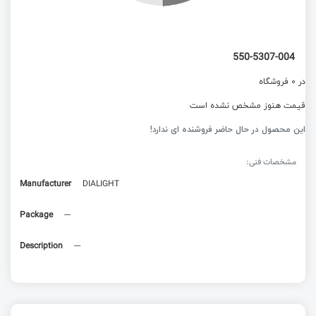
550-5307-004
در 0 فروشگاه
قیمت هنوز مشخص نشده است
این محصول در حال حاضر فروشنده ای ندارد!
مشخصات فنی:
Manufacturer
DIALIGHT
Package
---
Description
---