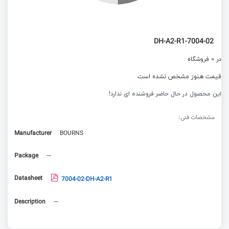
7004-02-DH-A2-R1
در 0 فروشگاه
قیمت هنوز مشخص نشده است
این محصول در حال حاضر فروشنده ای ندارد!
مشخصات فنی:
Manufacturer
BOURNS
Package
---
Datasheet
7004-02-DH-A2-R1
Description
---