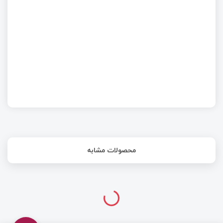
محصولات مشابه