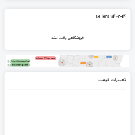
sellers 11402014
فروشگاهی یافت نشد
تغییرات قیمت