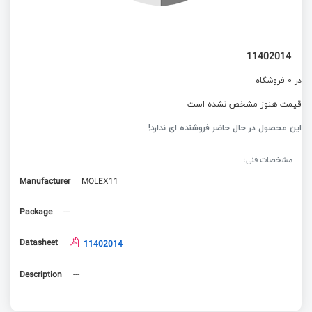
11402014
در 0 فروشگاه
قیمت هنوز مشخص نشده است
این محصول در حال حاضر فروشنده ای ندارد!
مشخصات فنی:
Manufacturer
MOLEX11
Package
---
Datasheet
11402014
Description
---