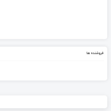
فروشنده ها