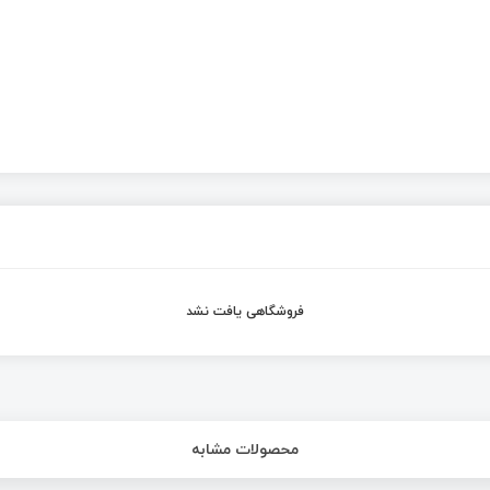
فروشگاهی یافت نشد
محصولات مشابه