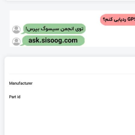
Manufacturer
Part id