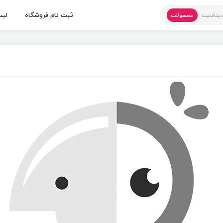
ثبت نام فروشگاه
لیس
یتاشیت
محصولات