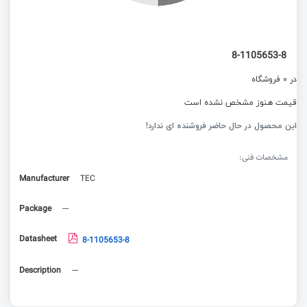
8-1105653-8
در 0 فروشگاه
قیمت هنوز مشخص نشده است
این محصول در حال حاضر فروشنده ای ندارد!
مشخصات فنی:
Manufacturer
TEC
Package
---
Datasheet
8-1105653-8
Description
---