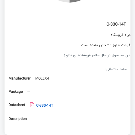
C-330-14T
در 0 فروشگاه
قیمت هنوز مشخص نشده است
این محصول در حال حاضر فروشنده ای ندارد!
مشخصات فنی:
Manufacturer
MOLEX4
Package
---
Datasheet
C-330-14T
Description
---