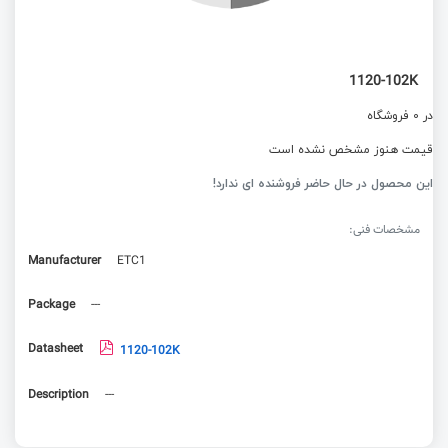
1120-102K
در 0 فروشگاه
قیمت هنوز مشخص نشده است
این محصول در حال حاضر فروشنده ای ندارد!
مشخصات فنی:
Manufacturer
ETC1
Package
---
Datasheet
1120-102K
Description
---