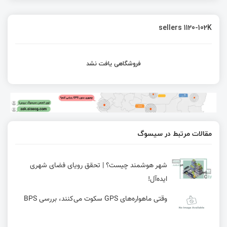
sellers 1120-102K
فروشگاهی یافت نشد
مقالات مرتبط در سیسوگ
شهر هوشمند چیست؟ | تحقق رویای فضای شهری
ایده‌آل!
وقتی ماهواره‌های GPS سکوت می‌کنند، بررسی BPS