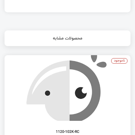
محصولات مشابه
ناموجود
1120-102K-RC