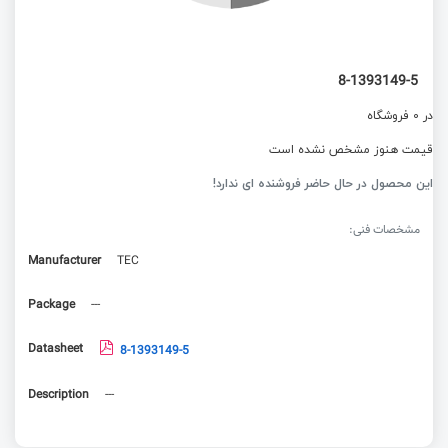
8-1393149-5
در 0 فروشگاه
قیمت هنوز مشخص نشده است
این محصول در حال حاضر فروشنده ای ندارد!
مشخصات فنی:
Manufacturer
TEC
Package
---
Datasheet
8-1393149-5
Description
---