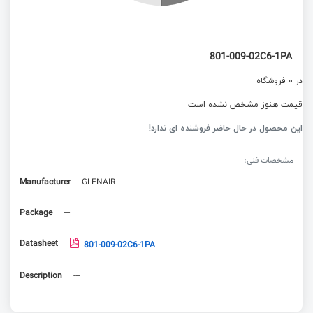
801-009-02C6-1PA
در 0 فروشگاه
قیمت هنوز مشخص نشده است
این محصول در حال حاضر فروشنده ای ندارد!
مشخصات فنی:
Manufacturer
GLENAIR
Package
---
Datasheet
801-009-02C6-1PA
Description
---