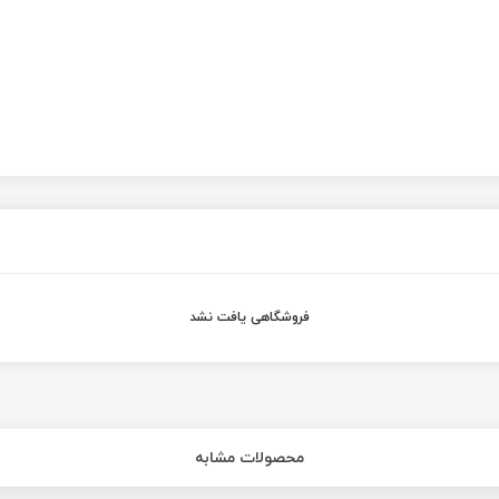
فروشگاهی یافت نشد
محصولات مشابه