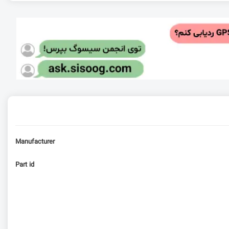
Manufacturer
Part id