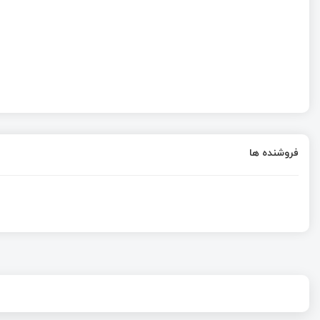
فروشنده ها