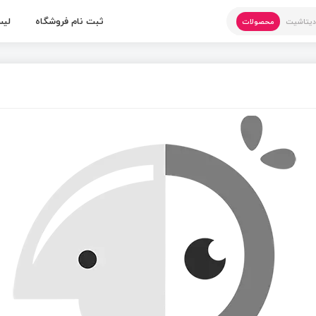
ثبت نام فروشگاه
لیس
یتاشیت
محصولات