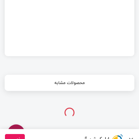
محصولات مشابه