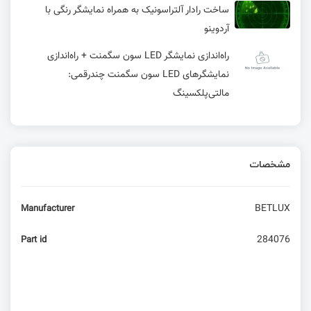
ساخت رادار آلتراسونیک به همراه نمایشگر رنگی با
آردوینو
راه‌اندازی نمایشگر LED سون سگمنت + راه‌اندازی
نمایشگرهای LED سون‌ سگمنت چندرقمی:
مالتی‌پلکسینگ
مشخصات
BETLUX
Manufacturer
284076
Part id