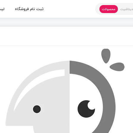
ثبت نام فروشگاه
لیس
یتاشیت
محصولات