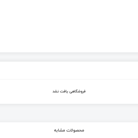
فروشگاهی یافت نشد
محصولات مشابه