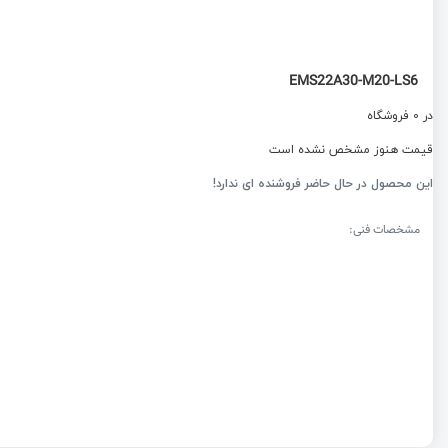
EMS22A30-M20-LS6
در 0 فروشگاه
قیمت هنوز مشخص نشده است
این محصول در حال حاضر فروشنده ای ندارد!
مشخصات فنی: