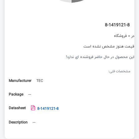
8-1419121-8
در 0 فروشگاه
قیمت هنوز مشخص نشده است
این محصول در حال حاضر فروشنده ای ندارد!
مشخصات فنی:
Manufacturer
TEC
Package
---
Datasheet
8-1419121-8
Description
---