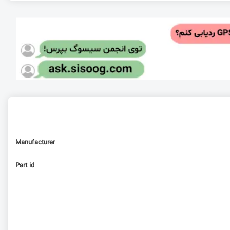
Manufacturer
Part id