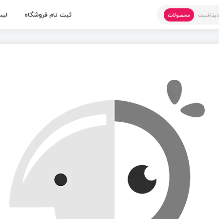
ثبت نام فروشگاه
لیس
یتاشیت
محصولات