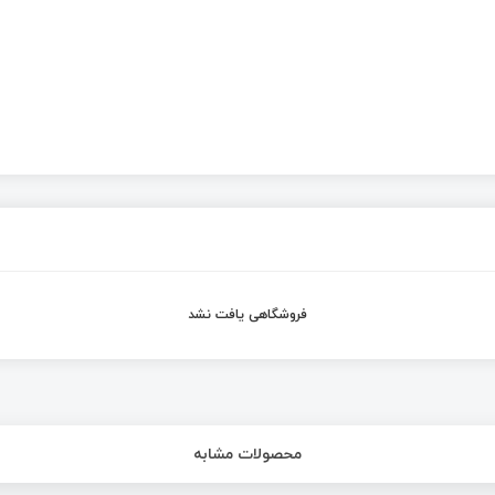
فروشگاهی یافت نشد
محصولات مشابه