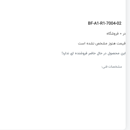
7004-02-BF-A1-R1
در 0 فروشگاه
قیمت هنوز مشخص نشده است
این محصول در حال حاضر فروشنده ای ندارد!
مشخصات فنی: