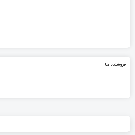
فروشنده ها