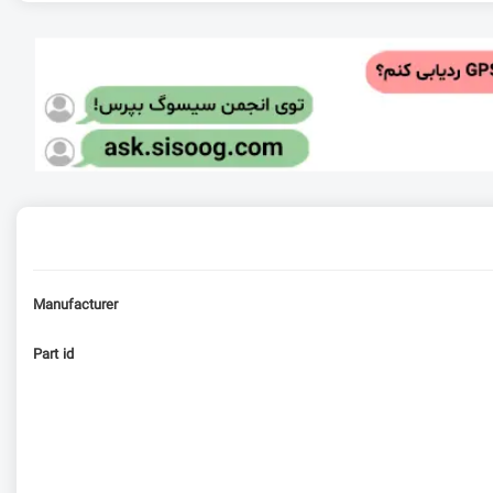
Manufacturer
Part id