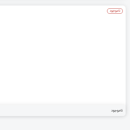
ناموجود
ناموجود