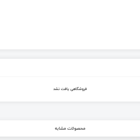
فروشگاهی یافت نشد
محصولات مشابه