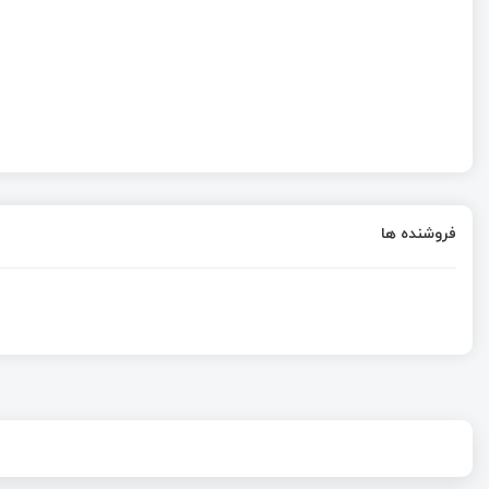
فروشنده ها