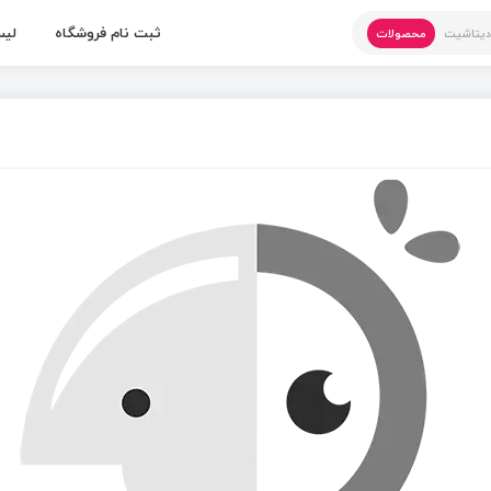
ثبت نام فروشگاه
لیس
یتاشیت
محصولات