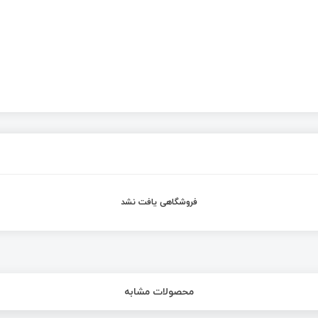
فروشگاهی یافت نشد
محصولات مشابه