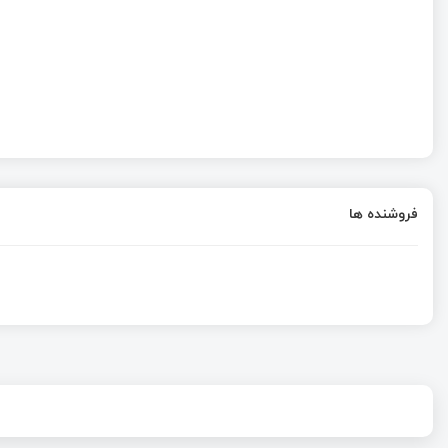
فروشنده ها