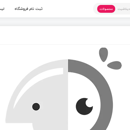
ثبت نام فروشگاه
لیس
یتاشیت
محصولات