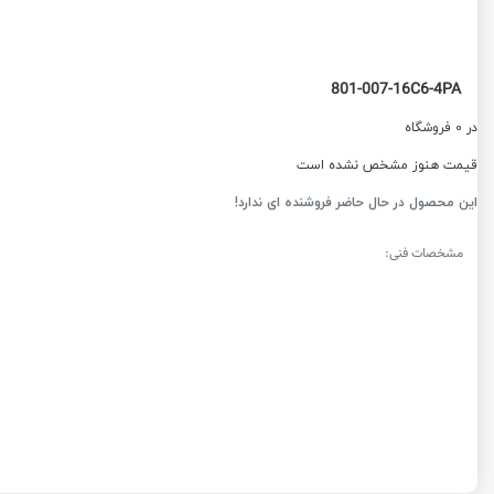
801-007-16C6-4PA
در 0 فروشگاه
قیمت هنوز مشخص نشده است
این محصول در حال حاضر فروشنده ای ندارد!
مشخصات فنی: