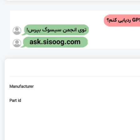
Manufacturer
Part id