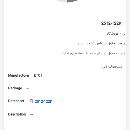
2512-122K
در 0 فروشگاه
قیمت هنوز مشخص نشده است
این محصول در حال حاضر فروشنده ای ندارد!
مشخصات فنی:
Manufacturer
ETC1
Package
---
Datasheet
2512-122K
Description
---