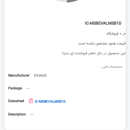
IC-MSBEVALMSB1D
در 0 فروشگاه
قیمت هنوز مشخص نشده است
این محصول در حال حاضر فروشنده ای ندارد!
مشخصات فنی:
Manufacturer
ICHAUS
Package
---
Datasheet
IC-MSBEVALMSB1D
Description
---