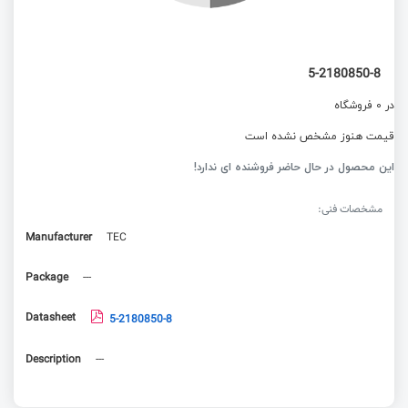
5-2180850-8
در 0 فروشگاه
قیمت هنوز مشخص نشده است
این محصول در حال حاضر فروشنده ای ندارد!
مشخصات فنی:
Manufacturer
TEC
Package
---
Datasheet
5-2180850-8
Description
---