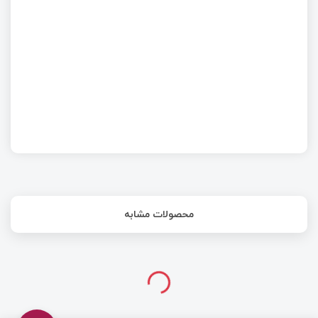
محصولات مشابه