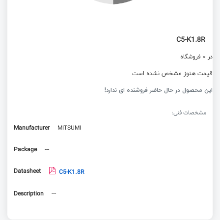
C5-K1.8R
در 0 فروشگاه
قیمت هنوز مشخص نشده است
این محصول در حال حاضر فروشنده ای ندارد!
مشخصات فنی:
Manufacturer
MITSUMI
Package
---
Datasheet
C5-K1.8R
Description
---