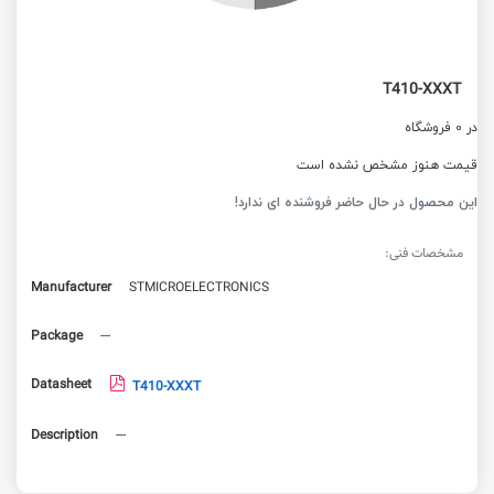
T410-XXXT
در 0 فروشگاه
قیمت هنوز مشخص نشده است
این محصول در حال حاضر فروشنده ای ندارد!
مشخصات فنی:
Manufacturer
STMICROELECTRONICS
Package
---
Datasheet
T410-XXXT
Description
---