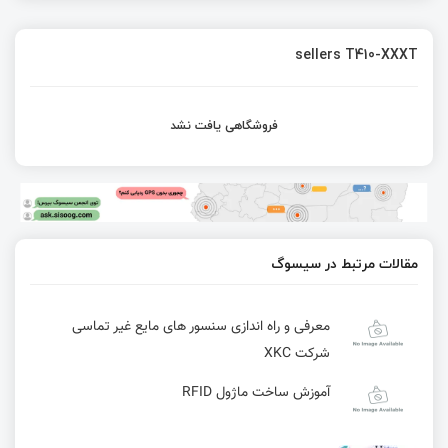
sellers T410-XXXT
فروشگاهی یافت نشد
مقالات مرتبط در سیسوگ
معرفی و راه اندازی سنسور های مایع غیر تماسی
شرکت XKC
آموزش ساخت ماژول RFID