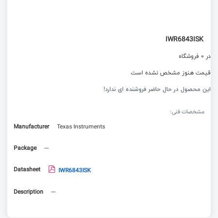
IWR6843ISK
در 0 فروشگاه
قیمت هنوز مشخص نشده است
این محصول در حال حاضر فروشنده ای ندارد!
مشخصات فنی:
Manufacturer
Texas Instruments
Package
---
Datasheet
IWR6843ISK
Description
---