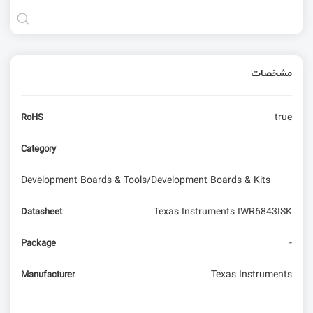
مشخصات
true
RoHS
Category
Development Boards & Tools/Development Boards & Kits
Texas Instruments IWR6843ISK
Datasheet
-
Package
Texas Instruments
Manufacturer