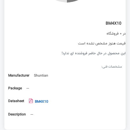
BM4X10
در 0 فروشگاه
قیمت هنوز مشخص نشده است
این محصول در حال حاضر فروشنده ای ندارد!
مشخصات فنی:
Manufacturer
Shuntian
Package
---
Datasheet
BM4X10
Description
---