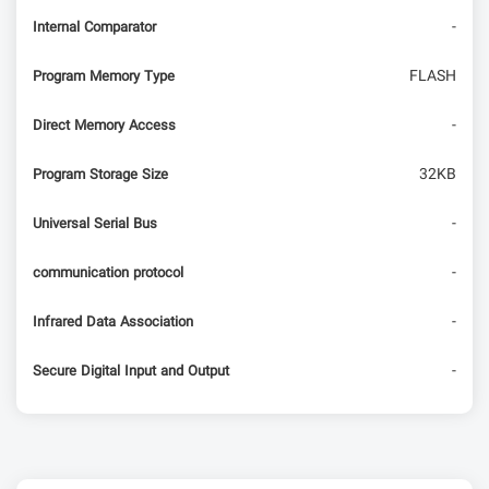
-
Internal Comparator
FLASH
Program Memory Type
-
Direct Memory Access
32KB
Program Storage Size
-
Universal Serial Bus
-
communication protocol
-
Infrared Data Association
-
Secure Digital Input and Output