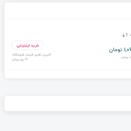
ت
خرید اینترنتی
ومان
آخرین تغییر قیمت فروشگاه:
19 روز پیش