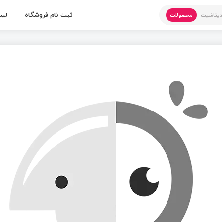
ثبت نام فروشگاه
لیس
یتاشیت
محصولات