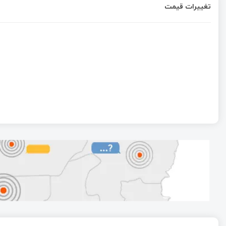
تغییرات قیمت