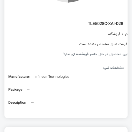
TLE5028C-XAI-D28
در 0 فروشگاه
قیمت هنوز مشخص نشده است
این محصول در حال حاضر فروشنده ای ندارد!
مشخصات فنی:
Manufacturer
Infineon Technologies
Package
---
Description
---