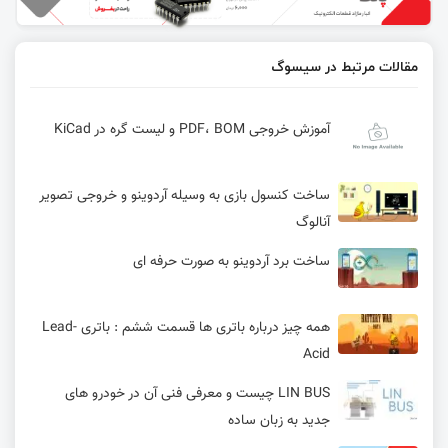
مقالات مرتبط در سیسوگ
آموزش خروجی PDF، BOM و لیست گره در KiCad
ساخت کنسول بازی به وسیله آردوینو و خروجی تصویر
آنالوگ
ساخت برد آردوینو به صورت حرفه ای
همه چیز درباره باتری ها قسمت ششم : باتری Lead-
Acid
LIN BUS چیست و معرفی فنی آن در خودرو های
جدید به زبان ساده